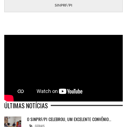
SINPRF/PI
ÚLTIMAS NOTÍCIAS
O SINPRF/PI CELEBROU, UM EXCELENTE CONVÊNIO…
GERAIS