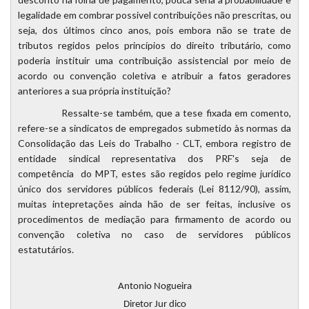
legalidade em combrar possivel contribuições não prescritas, ou
seja, dos últimos cinco anos, pois embora não se trate de
tributos regidos pelos princípios do direito tributário, como
poderia instituir uma contribuição assistencial por meio de
acordo ou convenção coletiva e atribuir a fatos geradores
anteriores a sua própria instituição?
Ressalte-se também, que a tese fixada em comento,
refere-se a sindicatos de empregados submetido às normas da
Consolidação das Leis do Trabalho - CLT, embora registro de
entidade sindical representativa dos PRF's seja de
competência do MPT, estes são regidos pelo regime jurídico
único dos servidores públicos federais (Lei 8112/90), assim,
muitas intepretações ainda hão de ser feitas, inclusive os
procedimentos de mediação para firmamento de acordo ou
convenção coletiva no caso de servidores públicos
estatutários.
Antonio
Nogueira
Diretor Jur dico