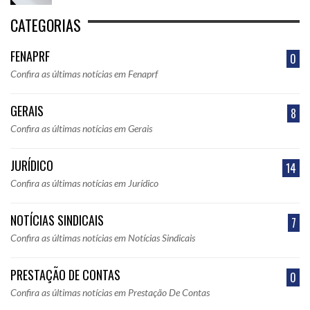
CATEGORIAS
FENAPRF
0
Confira as últimas notícias em Fenaprf
GERAIS
8
Confira as últimas notícias em Gerais
JURÍDICO
14
Confira as últimas notícias em Jurídico
NOTÍCIAS SINDICAIS
7
Confira as últimas notícias em Notícias Sindicais
PRESTAÇÃO DE CONTAS
0
Confira as últimas notícias em Prestação De Contas