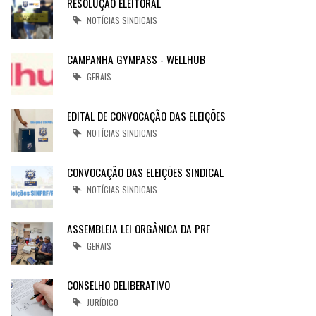
RESOLUÇÃO ELEITORAL
NOTÍCIAS SINDICAIS
CAMPANHA GYMPASS - WELLHUB
GERAIS
EDITAL DE CONVOCAÇÃO DAS ELEIÇÕES
NOTÍCIAS SINDICAIS
CONVOCAÇÃO DAS ELEIÇÕES SINDICAL
NOTÍCIAS SINDICAIS
ASSEMBLEIA LEI ORGÂNICA DA PRF
GERAIS
CONSELHO DELIBERATIVO
JURÍDICO