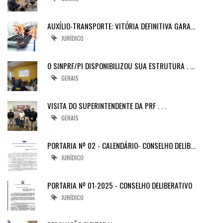
AUXÍLIO-TRANSPORTE: VITÓRIA DEFINITIVA GARA…
JURÍDICO
O SINPRF/PI DISPONIBILIZOU SUA ESTRUTURA . …
GERAIS
VISITA DO SUPERINTENDENTE DA PRF . . .
GERAIS
PORTARIA Nº 02 - CALENDÁRIO- CONSELHO DELIB…
JURÍDICO
PORTARIA Nº 01-2025 - CONSELHO DELIBERATIVO
JURÍDICO